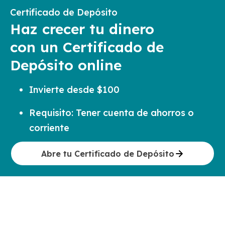
Certificado de Depósito
Haz crecer tu dinero
con un Certificado de
Depósito online
Invierte desde $100
Requisito: Tener cuenta de ahorros o
corriente
Abre tu Certificado de Depósito