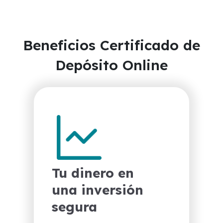
Beneficios Certificado de
Depósito Online
Las mejores tasas
exclusivas en línea
Tu dinero en
una inversión
segura