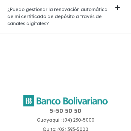
¿Puedo gestionar la renovación automática
de mi certificado de depósito a través de
canales digitales?
5-50 50 50
Guayaquil: (04) 230-5000
Quito: (02) 393-5000