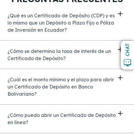
¿Qué es un Certificado de Depósito (CDP) y es
lo mismo que un Depósito a Plazo Fijo o Póliza
de Inversión en Ecuador?
CHAT
¿Cómo se determina la tasa de interés de un
Certificado de Depósito?
¿Cuál es el monto mínimo y el plazo para abrir
un Certificado de Depósito en Banco
Bolivariano?
¿Cómo puedo abrir un Certificado de Depósito
en línea?