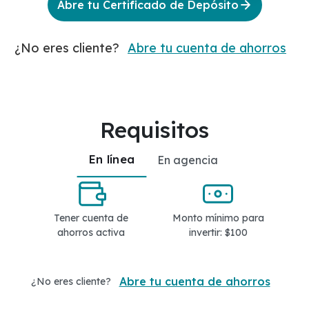
Abre tu Certificado de Depósito
¿No eres cliente?
Abre tu cuenta de ahorros
Requisitos
En línea
En agencia
Tener cuenta de
Monto mínimo para
ahorros activa
invertir: $100
Abre tu cuenta de ahorros
¿No eres cliente?