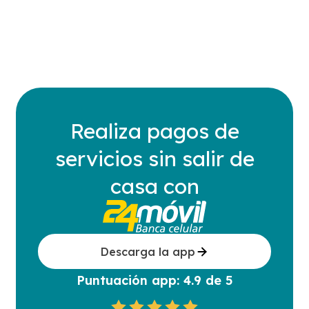
Realiza pagos de
servicios sin salir de
casa con
Descarga la app
Puntuación app: 4.9 de 5