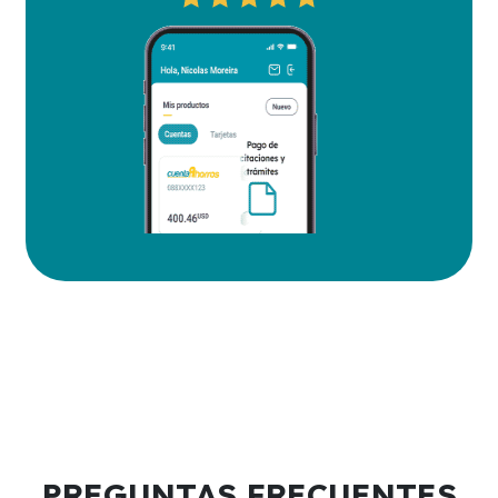
PREGUNTAS FRECUENTES