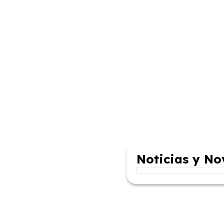
Noticias y N