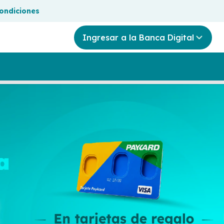
condiciones
Ingresar a la Banca Digital