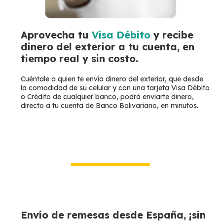
Aprovecha tu
Visa Débito
y recibe
dinero del exterior a tu cuenta, en
tiempo real y sin costo.
Cuéntale a quien te envía dinero del exterior, que desde
la comodidad de su celular y con una tarjeta Visa Débito
o Crédito de cualquier banco, podrá enviarte dinero,
directo a tu cuenta de Banco Bolivariano, en minutos.
Envío de remesas desde España, ¡sin