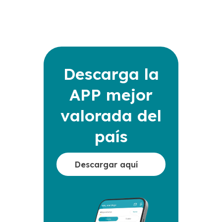
Descarga la
APP mejor
valorada del
país
Descargar aquí