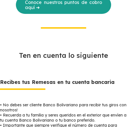
Conoce nuestros puntos de cobro
aquí ➜
Ten en cuenta lo siguiente
Recibes tus Remesas en tu cuenta bancaria
• No debes ser cliente Banco Bolivariano para recibir tus giros con
nosotros!
• Recuerda a tu familia y seres queridos en el exterior que envíen a
tu cuenta Banco Bolivariano o tu banco preferido.
• Importante que siempre verifique el número de cuenta para