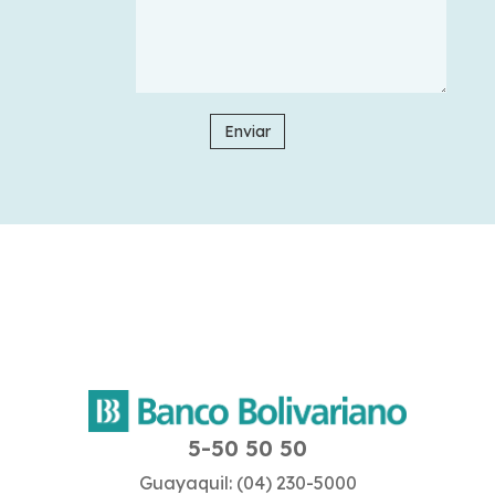
Enviar
5-50 50 50
Guayaquil: (04) 230-5000