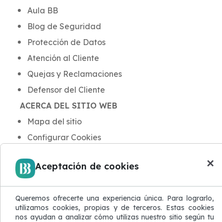
Aula BB
Blog de Seguridad
Protección de Datos
Atención al Cliente
Quejas y Reclamaciones
Defensor del Cliente
ACERCA DEL SITIO WEB
Mapa del sitio
Configurar Cookies
×
Aceptación de cookies
Queremos ofrecerte una experiencia única. Para lograrlo,
utilizamos cookies, propias y de terceros. Estas cookies
nos ayudan a analizar cómo utilizas nuestro sitio según tu