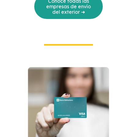
Conoce todas las
empresas de envío
del exterior ➜