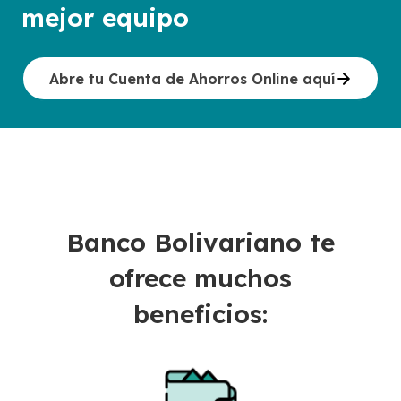
mejor equipo
Abre tu Cuenta de Ahorros Online aquí
Banco Bolivariano te
ofrece muchos
beneficios: