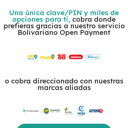
Una única clave/PIN y miles de
opciones para ti,
cobra donde
prefieras gracias a nuestro servicio
Bolivariano Open Payment
o cobra direccionado con nuestras
marcas aliadas