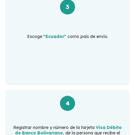
3
Escoge
"Ecuador"
como país de envío.
4
Registrar nombre y número de la tarjeta
Visa Débito
de Banco Bolivariano,
de la persona que recibe el