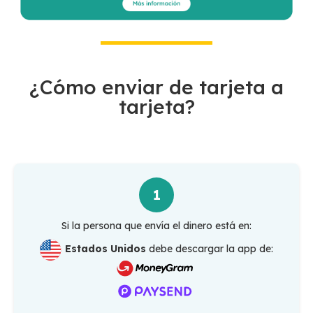
¿Cómo enviar de tarjeta a
tarjeta?
1
Si la persona que envía el dinero está en:
Estados Unidos
debe descargar la app de: