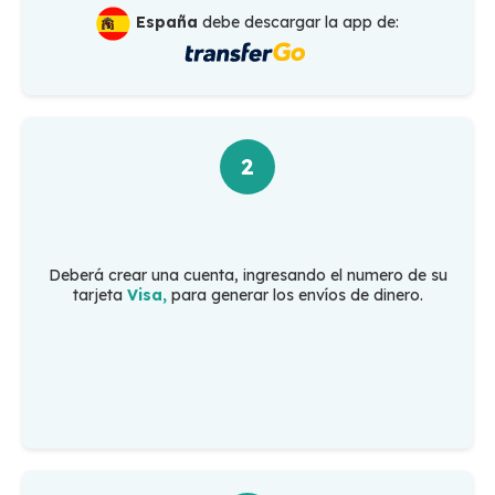
España
debe descargar la app de:
2
Deberá crear una cuenta, ingresando el numero de su
tarjeta
Visa,
para generar los envíos de dinero.