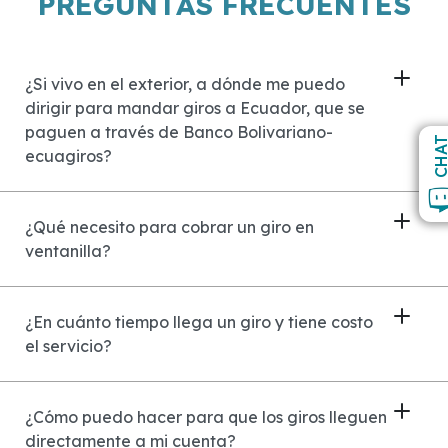
PREGUNTAS FRECUENTES
¿Si vivo en el exterior, a dónde me puedo
dirigir para mandar giros a Ecuador, que se
paguen a través de Banco Bolivariano-
CHA
ecuagiros?
¿Qué necesito para cobrar un giro en
ventanilla?
¿En cuánto tiempo llega un giro y tiene costo
el servicio?
¿Cómo puedo hacer para que los giros lleguen
directamente a mi cuenta?