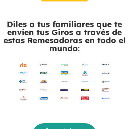
Diles a tus familiares que te
envíen tus Giros a través de
estas Remesadoras en todo el
mundo: