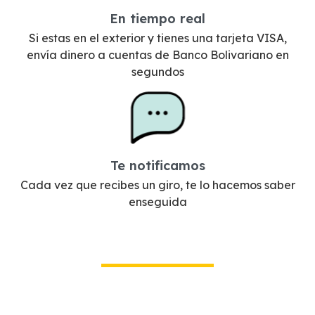
En tiempo real
Si estas en el exterior y tienes una tarjeta VISA,
envía dinero a cuentas de Banco Bolivariano en
segundos
Te notificamos
Cada vez que recibes un giro, te lo hacemos saber
enseguida