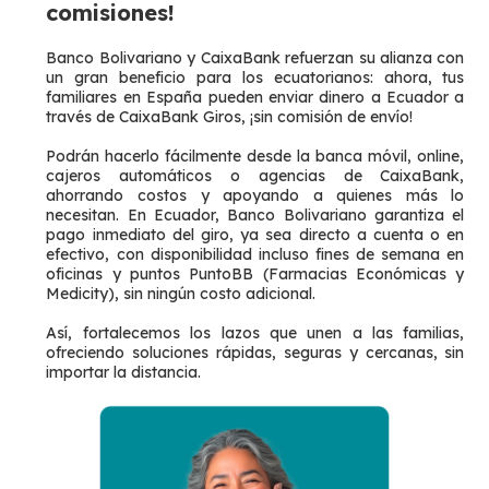
comisiones!
Banco Bolivariano y CaixaBank refuerzan su alianza con
un gran beneficio para los ecuatorianos: ahora, tus
familiares en España pueden enviar dinero a Ecuador a
través de CaixaBank Giros, ¡sin comisión de envío!
Podrán hacerlo fácilmente desde la banca móvil, online,
cajeros automáticos o agencias de CaixaBank,
ahorrando costos y apoyando a quienes más lo
necesitan. En Ecuador, Banco Bolivariano garantiza el
pago inmediato del giro, ya sea directo a cuenta o en
efectivo, con disponibilidad incluso fines de semana en
oficinas y puntos PuntoBB (Farmacias Económicas y
Medicity), sin ningún costo adicional.
Así, fortalecemos los lazos que unen a las familias,
ofreciendo soluciones rápidas, seguras y cercanas, sin
importar la distancia.