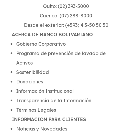
Quito: (02) 393-5000
Cuenca: (07) 288-8000
Desde el exterior: (+593) 4 5-50 50 50
ACERCA DE BANCO BOLIVARIANO
Gobierno Corporativo
Programa de prevención de lavado de
Activos
Sostenibilidad
Donaciones
Información Institucional
Transparencia de la Información
Términos Legales
INFORMACIÓN PARA CLIENTES
Noticias y Novedades