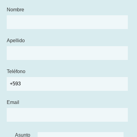
Nombre
Apellido
Teléfono
Email
Asunto