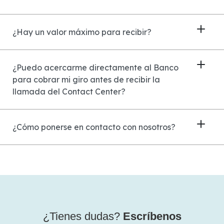
¿Hay un valor máximo para recibir?
¿Puedo acercarme directamente al Banco
para cobrar mi giro antes de recibir la
llamada del Contact Center?
¿Cómo ponerse en contacto con nosotros?
¿Tienes dudas?
Escríbenos