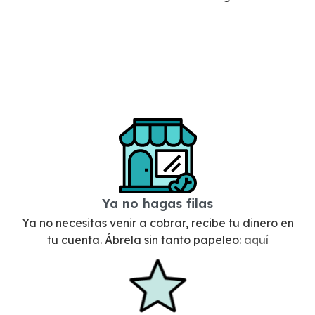
Ya no hagas filas
Ya no necesitas venir a cobrar, recibe tu dinero en
tu cuenta. Ábrela sin tanto papeleo:
aquí