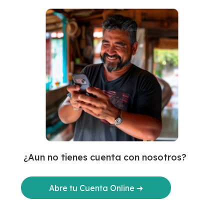
¿Aun no tienes cuenta con nosotros?
Abre tu Cuenta Online ➜