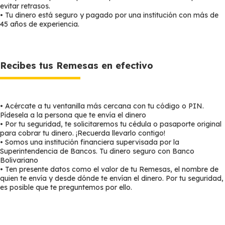
evitar retrasos.
• Tu dinero está seguro y pagado por una institución con más de
45 años de experiencia.
Recibes tus Remesas en efectivo
• Acércate a tu ventanilla más cercana con tu código o PIN.
Pídesela a la persona que te envía el dinero
• Por tu seguridad, te solicitaremos tu cédula o pasaporte original
para cobrar tu dinero. ¡Recuerda llevarlo contigo!
• Somos una institución financiera supervisada por la
Superintendencia de Bancos. Tu dinero seguro con Banco
Bolivariano
• Ten presente datos como el valor de tu Remesas, el nombre de
quien te envía y desde dónde te envían el dinero. Por tu seguridad,
es posible que te preguntemos por ello.