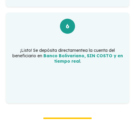
6
¡Listo! Se depósita directamentea la cuenta del
beneficiario en
Banco Bolivariano, SIN COSTO y en
tiempo real
.