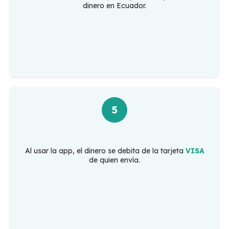
dinero en Ecuador.
5
Al usar la app, el dinero se debita de la tarjeta
VISA
de quien envía.