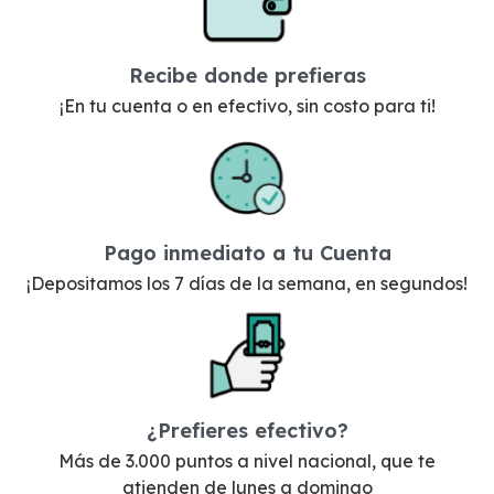
Recibe donde prefieras
¡En tu cuenta o en efectivo, sin costo para ti!
Pago inmediato a tu Cuenta
¡Depositamos los 7 días de la semana, en segundos!
¿Prefieres efectivo?
Más de 3.000 puntos a nivel nacional, que te
atienden de lunes a domingo