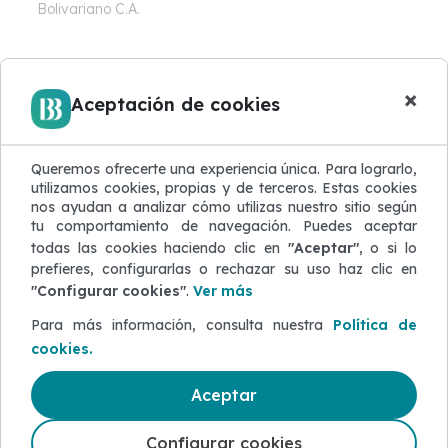
Bolivariano C.A.
×
Aceptación de cookies
Productos relacionados
Queremos ofrecerte una experiencia única. Para lograrlo,
utilizamos cookies, propias y de terceros. Estas cookies
Simulador
Simulador
nos ayudan a analizar cómo utilizas nuestro sitio según
Vivienda
Remodelación
tu comportamiento de navegación. Puedes aceptar
todas las cookies haciendo clic en
"Aceptar"
, o si lo
prefieres, configurarlas o rechazar su uso haz clic en
"Configurar cookies"
.
Ver más
Para más información, consulta nuestra
Política de
cookies.
Aceptar
Configurar cookies