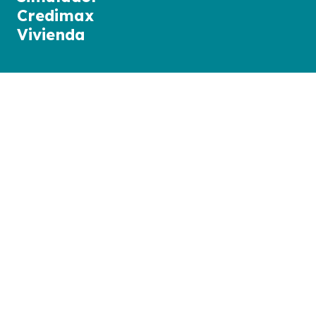
Credimax
Vivienda