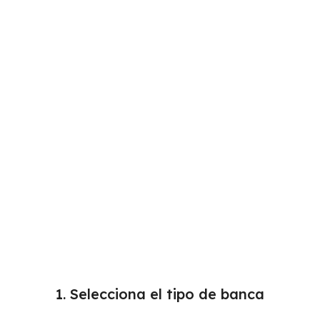
1. Selecciona el tipo de banca