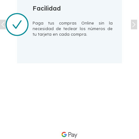
Facilidad
Paga tus compras Online sin la
necesidad de teclear los números de
tu tarjeta en cada compra.