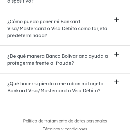
dispositivo?
¿Cómo puedo poner mi Bankard
Visa/Mastercard o Visa Débito como tarjeta
predeterminada?
¿De qué manera Banco Bolivariano ayuda a
protegerme frente al fraude?
¿Qué hacer si pierdo o me roban mi tarjeta
Bankard Visa/Mastercard o Visa Débito?
Política de tratamiento de datos personales
Términos y condiciones