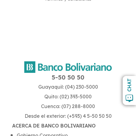
5-50 50 50
CHAT
Guayaquil: (04) 230-5000
Quito: (02) 393-5000
Cuenca: (07) 288-8000
Desde el exterior: (+593) 4 5-50 50 50
ACERCA DE BANCO BOLIVARIANO
Gobierno Corporativo