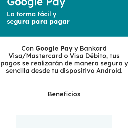
Google Pay
La forma fácil y
segura para pagar
Con
Google Pay
y Bankard
Visa/Mastercard o Visa Débito, tus
pagos se realizarán de manera segura y
sencilla desde tu dispositivo Android.
Beneficios