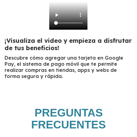
¡Visualiza el video y empieza a disfrutar
de tus beneficios!
Descubre cómo agregar una tarjeta en Google
Pay, el sistema de pago móvil que te permite
realizar compras en tiendas, apps y webs de
forma segura y rápida.
PREGUNTAS
FRECUENTES