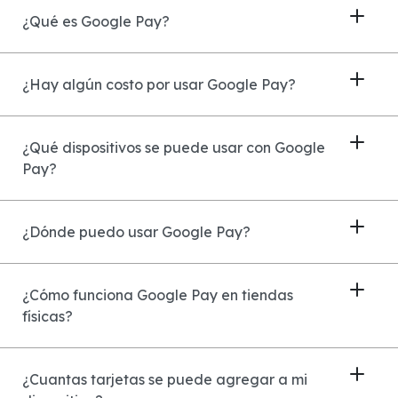
¿Qué es Google Pay?
¿Hay algún costo por usar Google Pay?
¿Qué dispositivos se puede usar con Google
Pay?
¿Dónde puedo usar Google Pay?
¿Cómo funciona Google Pay en tiendas
físicas?
¿Cuantas tarjetas se puede agregar a mi