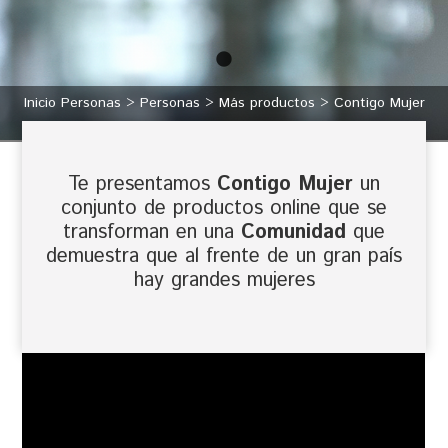
Inicio Personas
Personas
Más productos
Contigo Mujer
Te presentamos
Contigo Mujer
un
conjunto de productos online que se
transforman en una
Comunidad
que
demuestra que al frente de un gran país
hay grandes mujeres