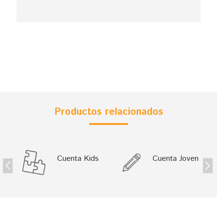
Productos relacionados
Cuenta Kids
Cuenta Joven