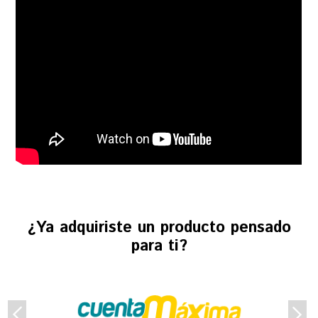
¿Ya adquiriste un producto pensado
para ti?