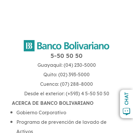
5-50 50 50
Guayaquil: (04) 230-5000
Quito: (02) 393-5000
Cuenca: (07) 288-8000
Desde el exterior: (+593) 4 5-50 50 50
CHAT
ACERCA DE BANCO BOLIVARIANO
Gobierno Corporativo
Programa de prevención de lavado de
Activos