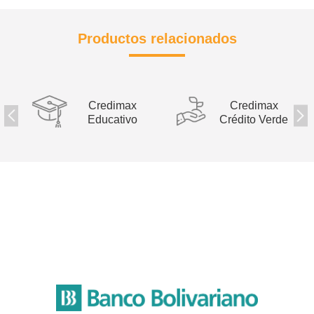
Productos relacionados
Credimax
Credimax
Educativo
Crédito Verde