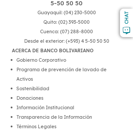
5-50 50 50
Guayaquil: (04) 230-5000
CHAT
Quito: (02) 393-5000
Cuenca: (07) 288-8000
Desde el exterior: (+593) 4 5-50 50 50
ACERCA DE BANCO BOLIVARIANO
Gobierno Corporativo
Programa de prevención de lavado de
Activos
Sostenibilidad
Donaciones
Información Institucional
Transparencia de la Información
Términos Legales