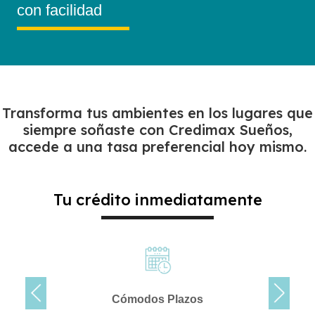
con facilidad
Transforma tus ambientes en los lugares que
siempre soñaste con Credimax Sueños,
accede a una tasa preferencial hoy mismo.
Tu crédito inmediatamente
Cómodos Plazos