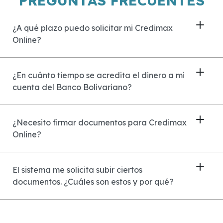
PREGUNTAS FRECUENTES
¿A qué plazo puedo solicitar mi Credimax
Online?
¿En cuánto tiempo se acredita el dinero a mi
cuenta del Banco Bolivariano?
¿Necesito firmar documentos para Credimax
Online?
El sistema me solicita subir ciertos
documentos. ¿Cuáles son estos y por qué?