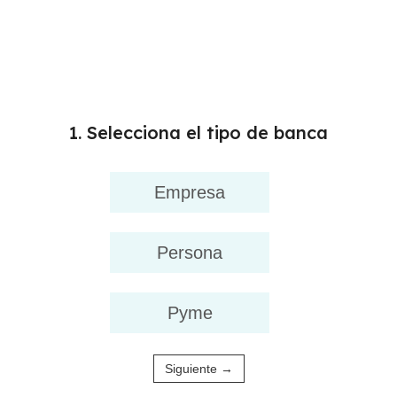
1. Selecciona el tipo de banca
Empresa
Persona
Pyme
Siguiente →