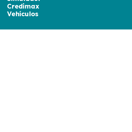
Credimax
Vehículos