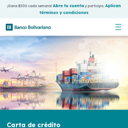
Abre tu cuenta
Aplican
¡Gana $500 cada semana!
y participa.
términos y condiciones
Carta de crédito