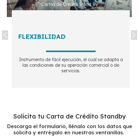
Cartas de Crédito Stand By
FLEXIBILIDAD
Instrumento de fácil ejecución, el cual se adapta a
las condiciones de su operación comercial o de
servicios.
Solicita tu Carta de Crédito Standby
Descarga el formulario, llénalo con los datos que
solicita y entrégalo en nuestras ventanillas.