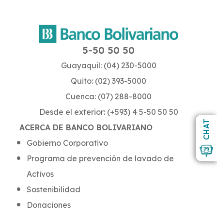
5-50 50 50
Guayaquil: (04) 230-5000
Quito: (02) 393-5000
Cuenca: (07) 288-8000
Desde el exterior: (+593) 4 5-50 50 50
CHAT
ACERCA DE BANCO BOLIVARIANO
Gobierno Corporativo
Programa de prevención de lavado de
Activos
Sostenibilidad
Donaciones