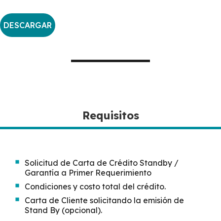
DESCARGAR
Requisitos
Solicitud de Carta de Crédito Standby /
Garantía a Primer Requerimiento
Condiciones y costo total del crédito.
Carta de Cliente solicitando la emisión de
Stand By (opcional).