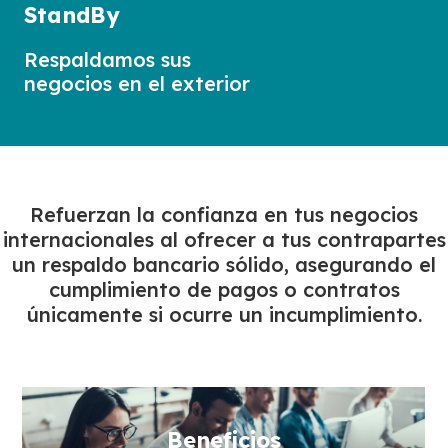
StandBy
Respaldamos sus
negocios en el exterior
Refuerzan la confianza en tus negocios
internacionales al ofrecer a tus contrapartes
un respaldo bancario sólido, asegurando el
cumplimiento de pagos o contratos
únicamente si ocurre un incumplimiento.
Beneficios