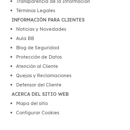
Transparencia de la Información
Términos Legales
INFORMACIÓN PARA CLIENTES
Noticias y Novedades
Aula BB
Blog de Seguridad
Protección de Datos
Atención al Cliente
Quejas y Reclamaciones
Defensor del Cliente
ACERCA DEL SITIO WEB
Mapa del sitio
Configurar Cookies