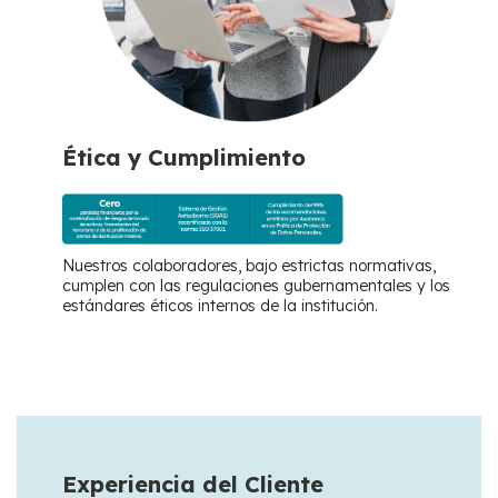
Ética y Cumplimiento
Nuestros colaboradores, bajo estrictas normativas,
cumplen con las regulaciones gubernamentales y los
estándares éticos internos de la institución.
Experiencia del Cliente