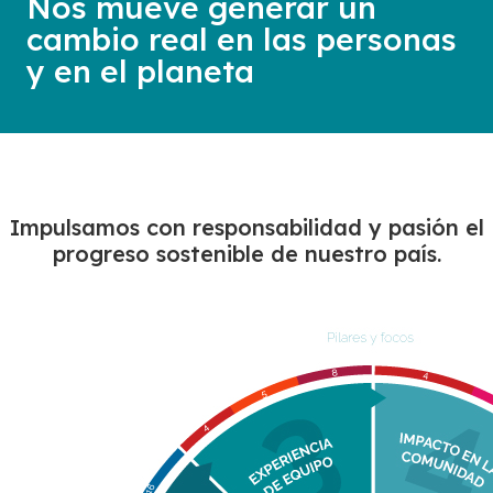
Nos mueve generar un
cambio real en las personas
y en el planeta
Impulsamos con responsabilidad y pasión el
progreso sostenible de nuestro país​.