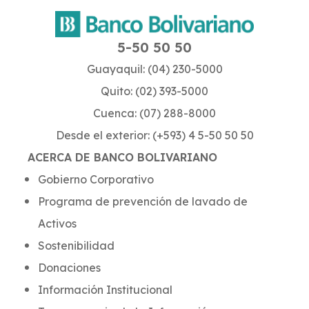
5-50 50 50
Guayaquil: (04) 230-5000
Quito: (02) 393-5000
Cuenca: (07) 288-8000
Desde el exterior: (+593) 4 5-50 50 50
ACERCA DE BANCO BOLIVARIANO
Gobierno Corporativo
Programa de prevención de lavado de
Activos
Sostenibilidad
Donaciones
Información Institucional