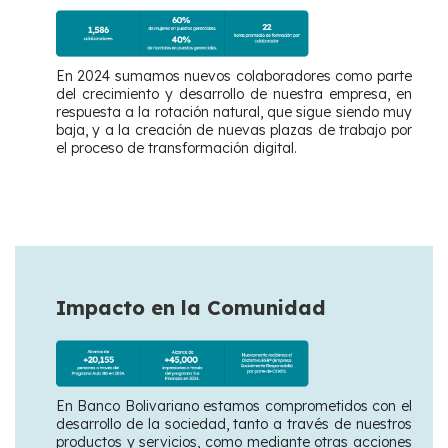
En 2024 sumamos nuevos colaboradores como parte
del crecimiento y desarrollo de nuestra empresa, en
respuesta a la rotación natural, que sigue siendo muy
baja, y a la creación de nuevas plazas de trabajo por
el proceso de transformación digital.
Impacto en la Comunidad
En Banco Bolivariano estamos comprometidos con el
desarrollo de la sociedad, tanto a través de nuestros
productos y servicios, como mediante otras acciones