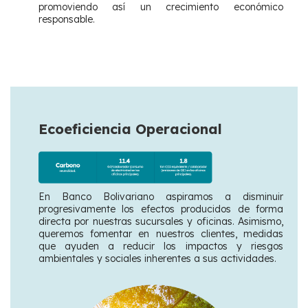
promoviendo así un crecimiento económico
responsable.
Ecoeficiencia Operacional
En Banco Bolivariano aspiramos a disminuir
progresivamente los efectos producidos de forma
directa por nuestras sucursales y oficinas. Asimismo,
queremos fomentar en nuestros clientes, medidas
que ayuden a reducir los impactos y riesgos
ambientales y sociales inherentes a sus actividades.