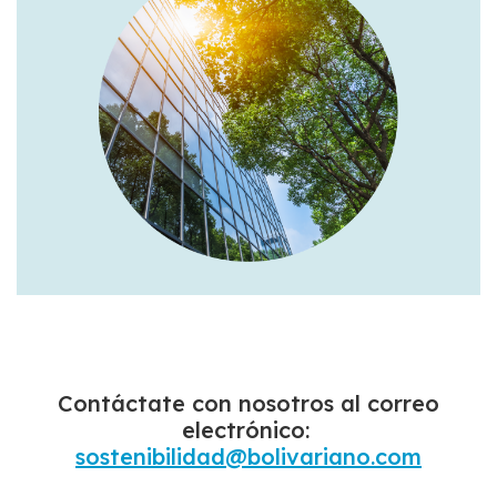
Contáctate con nosotros al correo
electrónico:
sostenibilidad@bolivariano.com