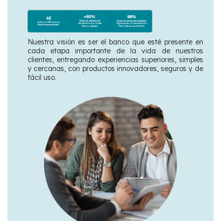
Nuestra visión es ser el banco que esté presente en
cada etapa importante de la vida de nuestros
clientes, entregando experiencias superiores, simples
y cercanas, con productos innovadores, seguros y de
fácil uso.