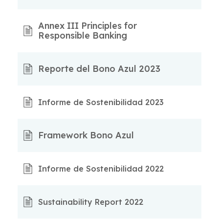
Annex III Principles for
Responsible Banking
Reporte del Bono Azul 2023
Informe de Sostenibilidad 2023
Framework Bono Azul
Informe de Sostenibilidad 2022
Sustainability Report 2022