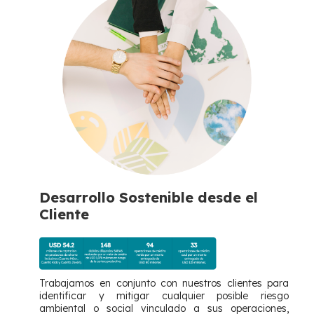
Desarrollo Sostenible desde el
Cliente
Trabajamos en conjunto con nuestros clientes para
identificar y mitigar cualquier posible riesgo
ambiental o social vinculado a sus operaciones,