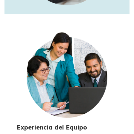
Experiencia del Equipo