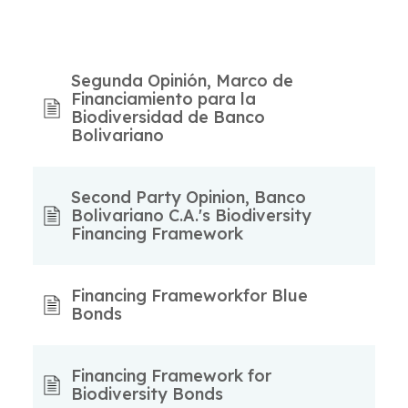
Segunda Opinión, Marco de
Financiamiento para la
Biodiversidad de Banco
Bolivariano
Second Party Opinion, Banco
Bolivariano C.A.'s Biodiversity
Financing Framework
Financing Frameworkfor Blue
Bonds
Financing Framework for
Biodiversity Bonds