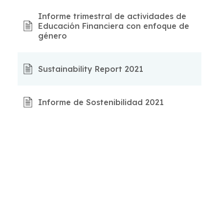
Informe trimestral de actividades de
Educación Financiera con enfoque de
género
Sustainability Report 2021
Informe de Sostenibilidad 2021