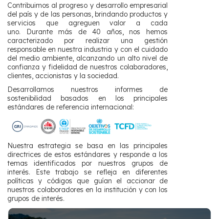
Contribuimos al progreso y desarrollo empresarial
del país y de las personas, brindando productos y
servicios que agreguen valor a cada
uno. Durante más de 40 años, nos hemos
caracterizado por realizar una gestión
responsable en nuestra industria y con el cuidado
del medio ambiente, alcanzando un alto nivel de
confianza y fidelidad de nuestros colaboradores,
clientes, accionistas y la sociedad.
Desarrollamos nuestros informes de
sostenibilidad basados en los principales
estándares de referencia internacional: ​
Nuestra estrategia se basa en las principales
directrices de estos estándares y responde a los
temas identificados por nuestros grupos de
interés. Este trabajo se refleja en diferentes
políticas y códigos que guían el accionar de
nuestros colaboradores en la institución y con los
grupos de interés.