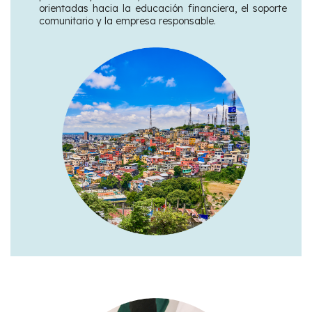
orientadas hacia la educación financiera, el soporte
comunitario y la empresa responsable.