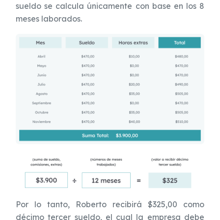
sueldo se calcula únicamente con base en los 8
meses laborados.
Por lo tanto, Roberto recibirá $325,00 como
décimo tercer sueldo, el cual la empresa debe