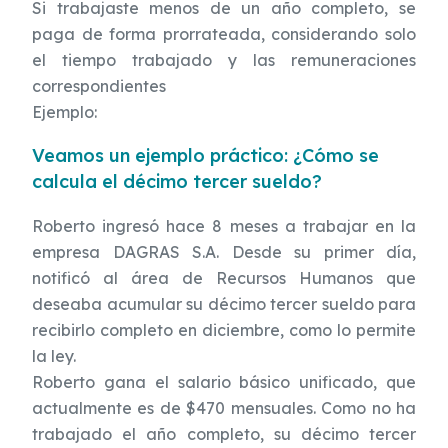
Si trabajaste menos de un año completo, se
paga de forma prorrateada, considerando solo
el tiempo trabajado y las remuneraciones
correspondientes
Ejemplo:
Veamos un ejemplo práctico: ¿Cómo se
calcula el décimo tercer sueldo?
Roberto ingresó hace 8 meses a trabajar en la
empresa DAGRAS S.A. Desde su primer día,
notificó al área de Recursos Humanos que
deseaba acumular su décimo tercer sueldo para
recibirlo completo en diciembre, como lo permite
la ley.
Roberto gana el salario básico unificado, que
actualmente es de $470 mensuales. Como no ha
trabajado el año completo, su décimo tercer