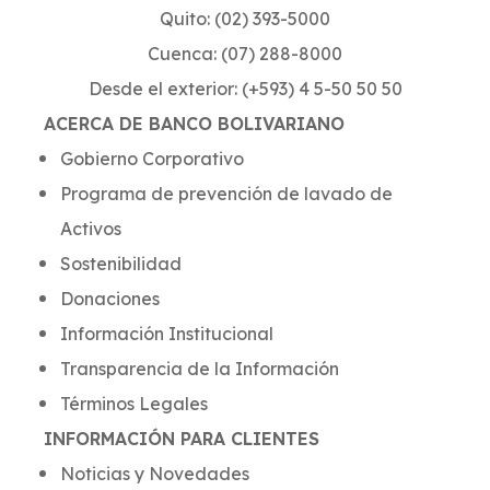
Quito: (02) 393-5000
Cuenca: (07) 288-8000
Desde el exterior: (+593) 4 5-50 50 50
ACERCA DE BANCO BOLIVARIANO
Gobierno Corporativo
Programa de prevención de lavado de
Activos
Sostenibilidad
Donaciones
Información Institucional
Transparencia de la Información
Términos Legales
INFORMACIÓN PARA CLIENTES
Noticias y Novedades