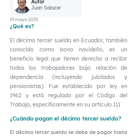
Autor
Juan Salazar
19 mayo 2025
¿Qué es?
El décimo tercer sueldo en Ecuador, también
conocido como bono navideño, es un
beneficio legal que tienen derecho a recibir
todos los trabajadores bajo relación de
dependencia (incluyendo jubilados y
pensionistas). Fue establecido por ley en
1962 y está regulado por el Código del
Trabajo, específicamente en su artículo 111
¿Cuándo pagan el décimo tercer sueldo?
El décimo tercer sueldo se debe de pagar hasta