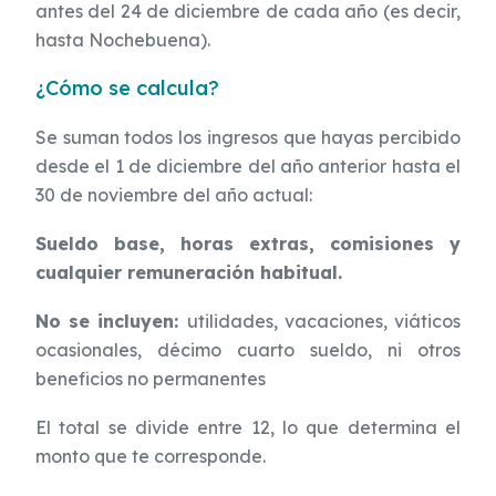
antes del 24 de diciembre de cada año (es decir,
hasta Nochebuena).
¿Cómo se calcula?
Se suman todos los ingresos que hayas percibido
desde el 1 de diciembre del año anterior hasta el
30 de noviembre del año actual:
Sueldo base, horas extras, comisiones y
cualquier remuneración habitual.
No se incluyen:
utilidades, vacaciones, viáticos
ocasionales, décimo cuarto sueldo, ni otros
beneficios no permanentes
El total se divide entre 12, lo que determina el
monto que te corresponde.