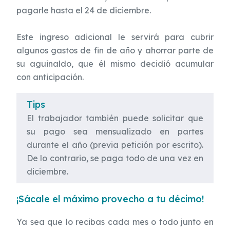
pagarle hasta el 24 de diciembre.
Este ingreso adicional le servirá para cubrir
algunos gastos de fin de año y ahorrar parte de
su aguinaldo, que él mismo decidió acumular
con anticipación.
Tips
El trabajador también puede solicitar que
su pago sea mensualizado en partes
durante el año (previa petición por escrito).
De lo contrario, se paga todo de una vez en
diciembre.
¡Sácale el máximo provecho a tu décimo!
Ya sea que lo recibas cada mes o todo junto en