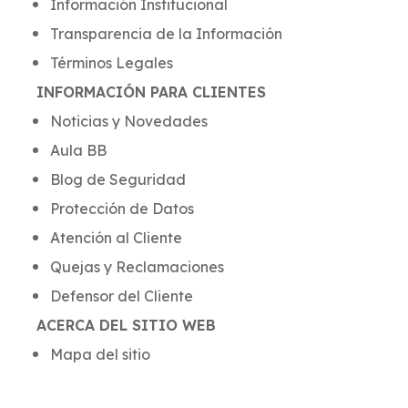
Información Institucional
Transparencia de la Información
Términos Legales
INFORMACIÓN PARA CLIENTES
Noticias y Novedades
Aula BB
Blog de Seguridad
Protección de Datos
Atención al Cliente
Quejas y Reclamaciones
Defensor del Cliente
ACERCA DEL SITIO WEB
Mapa del sitio