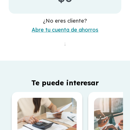
¿No eres cliente?
Abre tu cuenta de ahorros
;
Te puede interesar