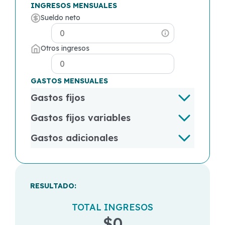
INGRESOS MENSUALES
Sueldo neto
Otros ingresos
GASTOS MENSUALES
Gastos fijos
Gastos fijos variables
Gastos adicionales
RESULTADO:
TOTAL INGRESOS
$0