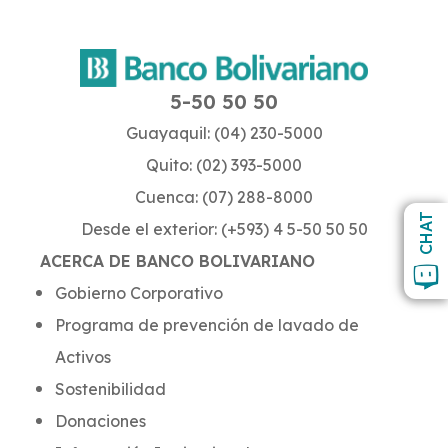
5-50 50 50
Guayaquil: (04) 230-5000
Quito: (02) 393-5000
Cuenca: (07) 288-8000
CHAT
Desde el exterior: (+593) 4 5-50 50 50
ACERCA DE BANCO BOLIVARIANO
Gobierno Corporativo
Programa de prevención de lavado de
Activos
Sostenibilidad
Donaciones