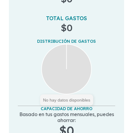
TOTAL GASTOS
$0
DISTRIBUCIÓN DE GASTOS
No hay datos disponibles
CAPACIDAD DE AHORRO
Basado en tus gastos mensuales, puedes
ahorrar:
$0