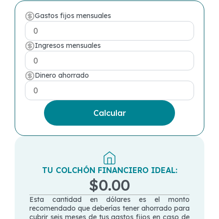
Gastos fijos mensuales
Ingresos mensuales
Dinero ahorrado
Calcular
TU COLCHÓN FINANCIERO IDEAL:
$0.00
Esta cantidad en dólares es el monto
recomendado que deberías tener ahorrado para
cubrir seis meses de tus gastos fijos en caso de