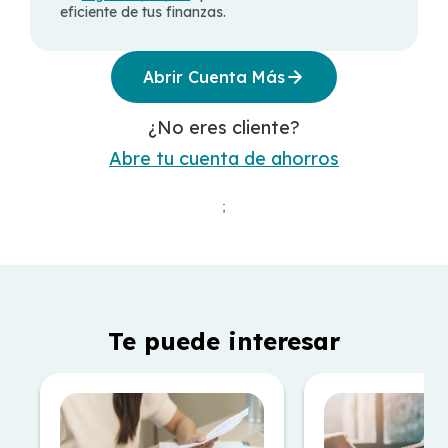
eficiente de tus finanzas.
Abrir Cuenta Más
¿No eres cliente?
Abre tu cuenta de ahorros
;
Te puede interesar