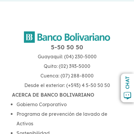
5-50 50 50
Guayaquil: (04) 230-5000
Quito: (02) 393-5000
Cuenca: (07) 288-8000
CHAT
Desde el exterior: (+593) 4 5-50 50 50
ACERCA DE BANCO BOLIVARIANO
Gobierno Corporativo
Programa de prevención de lavado de
Activos
Sostenibilidad