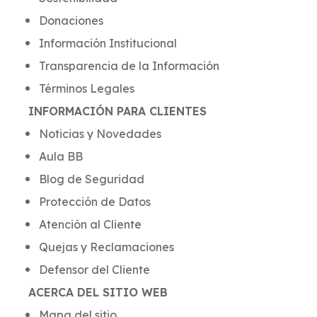
Donaciones
Información Institucional
Transparencia de la Información
Términos Legales
INFORMACIÓN PARA CLIENTES
Noticias y Novedades
Aula BB
Blog de Seguridad
Protección de Datos
Atención al Cliente
Quejas y Reclamaciones
Defensor del Cliente
ACERCA DEL SITIO WEB
Mapa del sitio