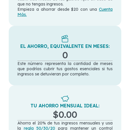
que no tengas ingresos.
Empieza a ahorrar desde $20 con una
Cuenta
Más.
EL AHORRO, EQUIVALENTE EN MESES:
0
Este número representa la cantidad de meses
que podrías cubrir tus gastos esenciales si tus
ingresos se detuvieran por completo.
TU AHORRO MENSUAL IDEAL:
$0.00
Ahorra el 20% de tus ingresos mensuales y usa
la
regla 50/30/20
para mantener un control