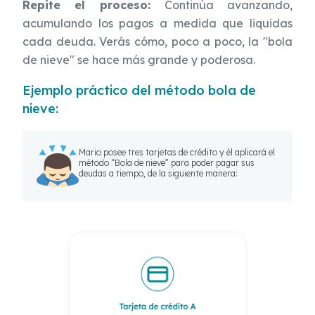
Repite el proceso:
Continúa avanzando,
acumulando los pagos a medida que liquidas
cada deuda. Verás cómo, poco a poco, la "bola
de nieve" se hace más grande y poderosa.
Ejemplo práctico del método bola de
nieve:
Mario posee tres tarjetas de crédito y él aplicará el
método “Bola de nieve” para poder pagar sus
deudas a tiempo, de la siguiente manera: