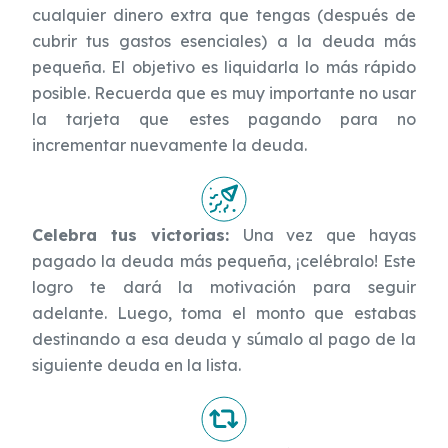
cualquier dinero extra que tengas (después de
cubrir tus gastos esenciales) a la deuda más
pequeña. El objetivo es liquidarla lo más rápido
posible. Recuerda que es muy importante no usar
la tarjeta que estes pagando para no
incrementar nuevamente la deuda.
Celebra tus victorias:
Una vez que hayas
pagado la deuda más pequeña, ¡celébralo! Este
logro te dará la motivación para seguir
adelante. Luego, toma el monto que estabas
destinando a esa deuda y súmalo al pago de la
siguiente deuda en la lista.