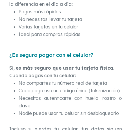
la diferencia en el día a día:
Pagos más rápidos
No necesitas llevar tu tarjeta
Varias tarjetas en tu celular
Ideal para compras rápidas
¿Es seguro pagar con el celular?
Sí,
es más seguro que usar tu tarjeta física.
Cuando pagas con tu celular:
No compartes tu número real de tarjeta
Cada pago usa un código único (tokenización)
Necesitas autenticarte con huella, rostro o
clave
Nadie puede usar tu celular sin desbloquearlo
Incluso si pierdes tu celular, tus datos siguen