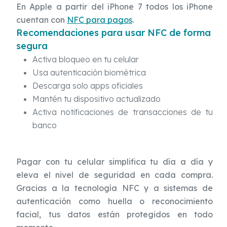
En Apple a partir del iPhone 7 todos los iPhone
cuentan con
NFC para pagos
.
Recomendaciones para usar NFC de forma
segura
Activa bloqueo en tu celular
Usa autenticación biométrica
Descarga solo apps oficiales
Mantén tu dispositivo actualizado
Activa notificaciones de transacciones de tu
banco
Pagar con tu celular simplifica tu día a día y
eleva el nivel de seguridad en cada compra.
Gracias a la tecnología NFC y a sistemas de
autenticación como huella o reconocimiento
facial, tus datos están protegidos en todo