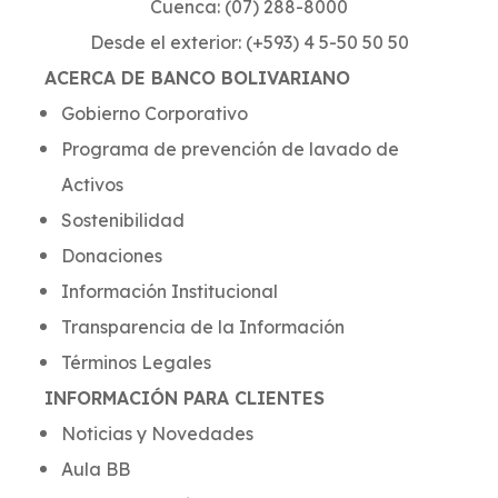
Cuenca: (07) 288-8000
Desde el exterior: (+593) 4 5-50 50 50
ACERCA DE BANCO BOLIVARIANO
Gobierno Corporativo
Programa de prevención de lavado de
Activos
Sostenibilidad
Donaciones
Información Institucional
Transparencia de la Información
Términos Legales
INFORMACIÓN PARA CLIENTES
Noticias y Novedades
Aula BB