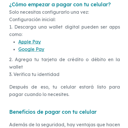
¿Cómo empezar a pagar con tu celular?
Solo necesitas configurarlo una vez:
Configuración inicial:
1. Descarga una wallet digital pueden ser apps
como:
Apple Pay
Google Pay
2. Agrega tu tarjeta de crédito o débito en la
wallet
3. Verifica tu identidad
Después de eso, tu celular estará listo para
pagar cuando lo necesites.
Beneficios de pagar con tu celular
Además de la seguridad, hay ventajas que hacen