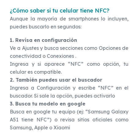
¿Cómo saber si tu celular tiene NFC?
Aunque la mayoría de smartphones lo incluyen,
puedes buscarlo en segundos:
1. Revisa en configuración
Ve a Ajustes y busca secciones como Opciones de
conectividad o Conexiones .
Ingresa y si aparece “NFC” como opción, tu
celular es compatible.
2. También puedes usar el buscador
Ingresa a Configuración y escribe “NFC” en el
buscador. Si sale la opción, puedes activarlo
3. Busca tu modelo en google
Busca en google tu equipo (ej: “Samsung Galaxy
A51 tiene NFC”) o revisa sitios oficiales como
Samsung, Apple o Xiaomi