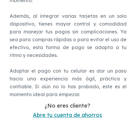
momento.
Además, al integrar varias tarjetas en un solo
dispositivo, tienes mayor control y comodidad
para manejar tus pagos sin complicaciones. Ya
sea para compras rápidas o para evitar el uso de
efectivo, esta forma de pago se adapta a tu
ritmo y necesidades.
Adoptar el pago con tu celular es dar un paso
hacia una experiencia más ágil, práctica y
confiable. Si aún no lo has probado, este es el
momento ideal para empezar.
¿No eres cliente?
Abre tu cuenta de ahorros