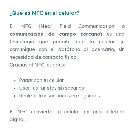
¿Qué es NFC en el celular?
El NFC (Near Field Communication o
comunicación de campo cercano)
es una
tecnología que permite que tu celular se
comunique con el datáfono al acercarlo, sin
necesidad de contacto físico.
Gracias al NFC, puedes:
Pagar con tu celular
Usar tus tarjetas sin sacarlas
Realizar transacciones en segundos
El NFC convierte tu celular en una billetera
digital.