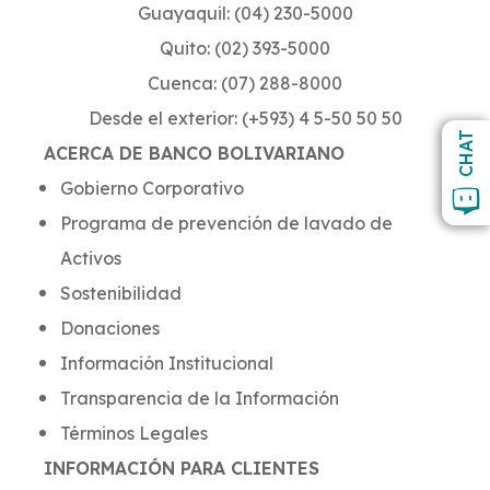
Guayaquil: (04) 230-5000
Quito: (02) 393-5000
Cuenca: (07) 288-8000
Desde el exterior: (+593) 4 5-50 50 50
CHAT
ACERCA DE BANCO BOLIVARIANO
Gobierno Corporativo
Programa de prevención de lavado de
Activos
Sostenibilidad
Donaciones
Información Institucional
Transparencia de la Información
Términos Legales
INFORMACIÓN PARA CLIENTES