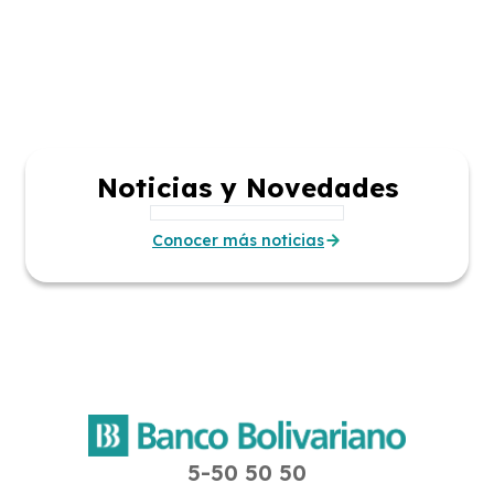
Noticias y Novedades
Conocer más noticias
5-50 50 50