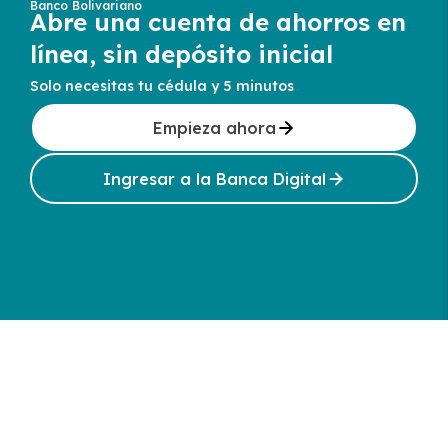
Banco Bolivariano
Abre una cuenta de ahorros en
línea, sin depósito inicial
Solo necesitas tu cédula y 5 minutos
Empieza ahora
Ingresar a la Banca Digital