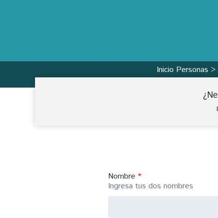
Inicio Personas
¿Ne
Nombre
Ingresa tus dos nombres