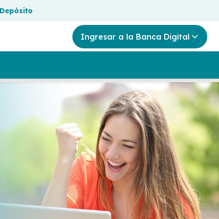
 Depósito
Ingresar a la Banca Digital