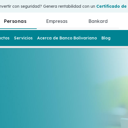
nvertir con seguridad? Genera rentabilidad con un
Certificado de
Personas
Empresas
Bankard
uctos
Servicios
Acerca de Banco Bolivariano
Blog