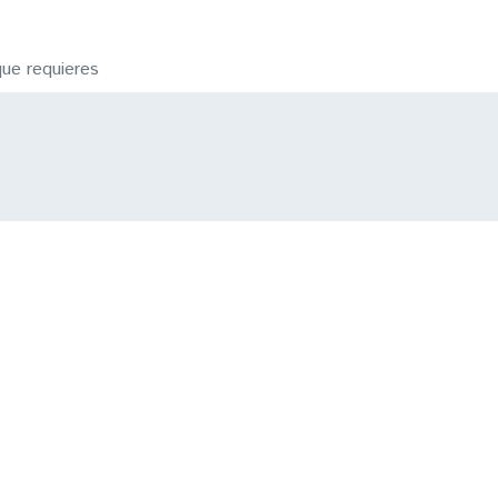
que requieres