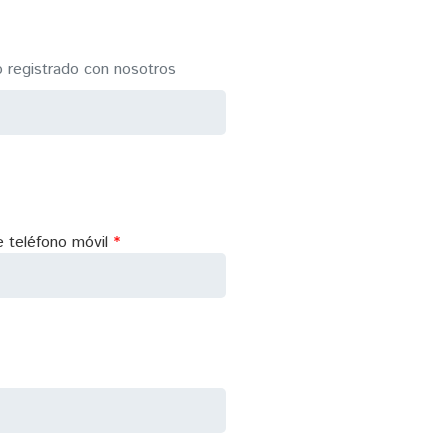
eo registrado con nosotros
 teléfono móvil