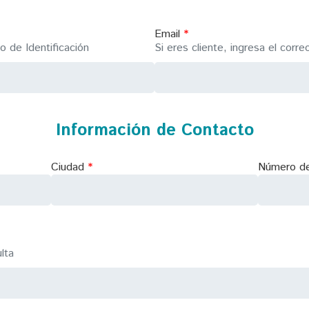
Email
 de Identificación
Si eres cliente, ingresa el corr
Información de Contacto
Ciudad
Número de
lta