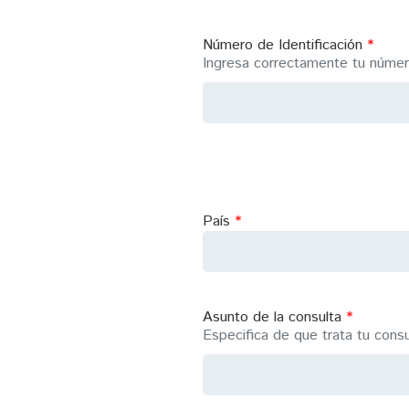
Número de Identificación
Ingresa correctamente tu número
País
Asunto de la consulta
Especifica de que trata tu consu