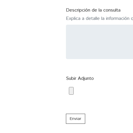
Descripción de la consulta
Explica a detalle la información 
Subir Adjunto
Enviar