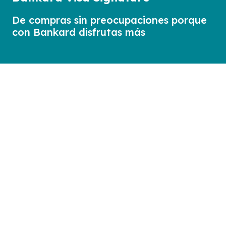
De compras sin preocupaciones porque
con Bankard disfrutas más