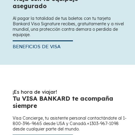
asegurado
Al pagar la totalidad de tus boletos con tu tarjeta
Bankard Visa Signature recibes, gratuitamente y a nivel
mundial, una protección contra demora o perdida de
equipaje.
BENEFICIOS DE VISA
¡Es hora de viajar!
Tu VISA BANKARD te acompaña
siempre
Visa Concierge, tu asistente personal contactándote al 1-
800-396-9665 desde USA y Canadá.+1303-967-1098
desde cualquier parte del mundo.