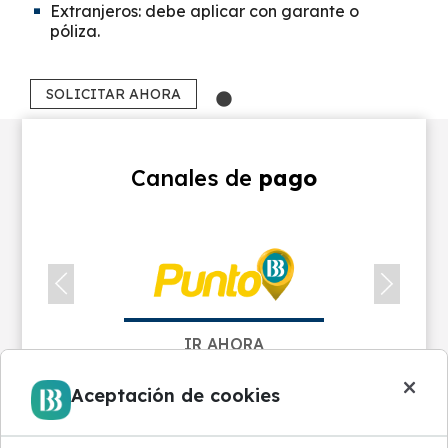
Extranjeros: debe aplicar con garante o
póliza.
SOLICITAR AHORA
Canales de
pago
IR AHORA
×
Aceptación de cookies