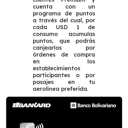
cuenta con un
programa de puntos
a través del cual, por
cada USD 1 de
consumo acumulas
puntos, que podrás
canjearlos por
órdenes de compra
en los
establecimientos
participantes o por
pasajes en tu
aerolínea preferida.