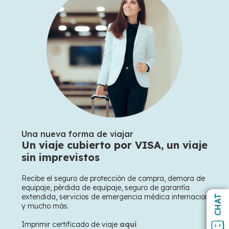
Una nueva forma de viajar
Un viaje cubierto por VISA, un viaje
sin imprevistos
Recibe el seguro de protección de compra, demora de
equipaje, pérdida de equipaje, seguro de garantía
extendida, servicios de emergencia médica internacional
CHAT
y mucho más.
Imprimir certificado de viaje
aquí