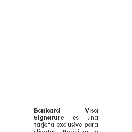
Bankard Visa
Signature
es una
tarjeta exclusiva para
clientes Premium y