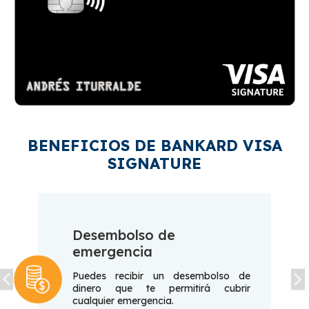
BENEFICIOS DE BANKARD VISA
SIGNATURE
Desembolso de
emergencia
Puedes recibir un desembolso de
dinero que te permitirá cubrir
cualquier emergencia.