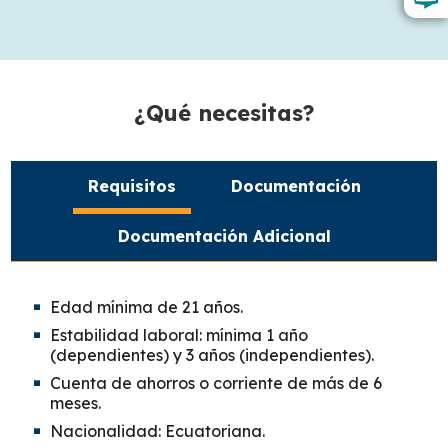
¿Qué necesitas?
Requisitos
Documentación
Documentación Adicional
Edad mínima de 21 años.
Estabilidad laboral: mínima 1 año
(dependientes) y 3 años (independientes).
Cuenta de ahorros o corriente de más de 6
meses.
Nacionalidad: Ecuatoriana.