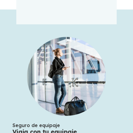
Seguro de equipaje
Viaja con tu equipaje