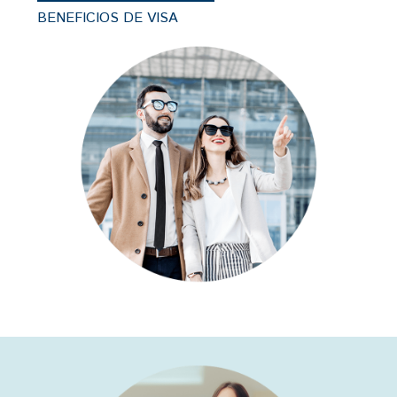
BENEFICIOS DE VISA