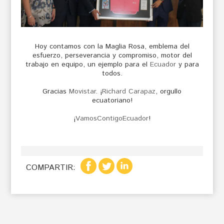
Hoy contamos con la Maglia Rosa, emblema del
esfuerzo, perseverancia y compromiso, motor del
trabajo en equipo, un ejemplo para el
Ecuador
y para
todos.
Gracias
Movistar
. ¡
Richard Carapaz
, orgullo
ecuatoriano!
¡
VamosContigoEcuador
!
COMPARTIR: