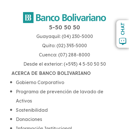
CHAT
5-50 50 50
Guayaquil: (04) 230-5000
Quito: (02) 393-5000
Cuenca: (07) 288-8000
Desde el exterior: (+593) 4 5-50 50 50
ACERCA DE BANCO BOLIVARIANO
Gobierno Corporativo
Programa de prevención de lavado de
Activos
Sostenibilidad
Donaciones
Información Institucional