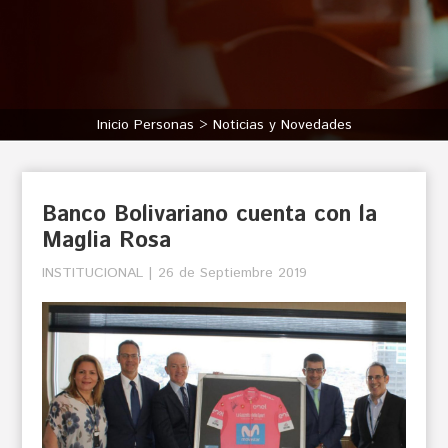
Inicio Personas
Noticias y Novedades
Banco Bolivariano cuenta con la
Maglia Rosa
INSTITUCIONAL | 26 de Septiembre 2019