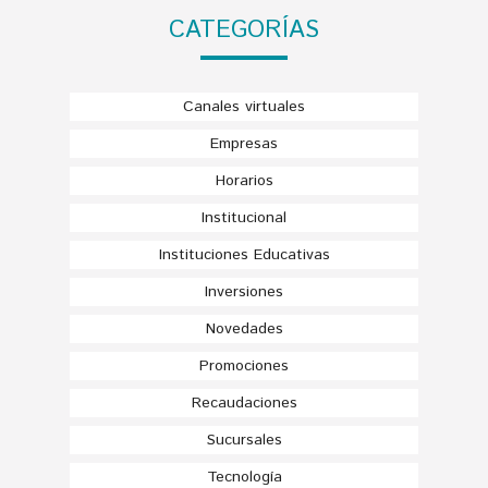
CATEGORÍAS
Canales virtuales
Empresas
Horarios
Institucional
Instituciones Educativas
Inversiones
Novedades
Promociones
Recaudaciones
Sucursales
Tecnología