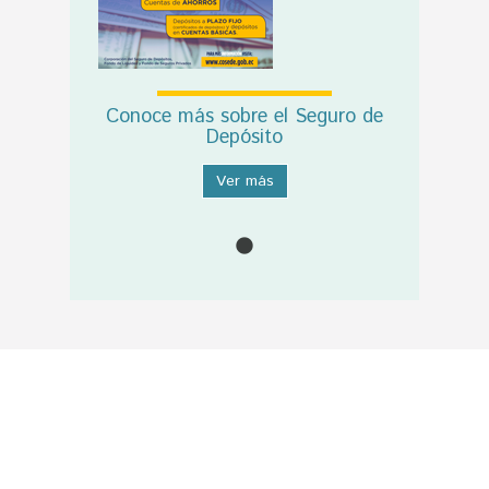
Conoce más sobre el Seguro de
Depósito
Ver más