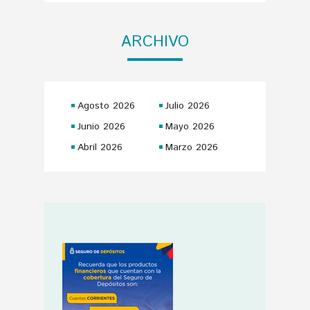
ARCHIVO
Agosto 2026
Julio 2026
Junio 2026
Mayo 2026
Abril 2026
Marzo 2026