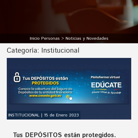
Inicio Personas
Noticias y Novedades
Categoría:
Institucional
INSTITUCIONAL | 15 de Enero 2023
Tus DEPÓSITOS están protegidos.