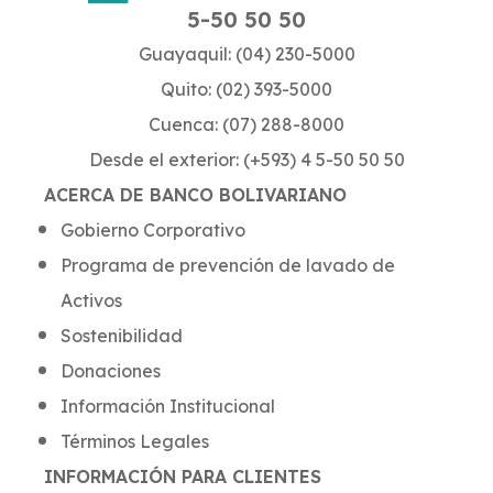
5-50 50 50
Guayaquil: (04) 230-5000
Quito: (02) 393-5000
Cuenca: (07) 288-8000
Desde el exterior: (+593) 4 5-50 50 50
ACERCA DE BANCO BOLIVARIANO
Gobierno Corporativo
Programa de prevención de lavado de
Activos
Sostenibilidad
Donaciones
Información Institucional
Términos Legales
INFORMACIÓN PARA CLIENTES