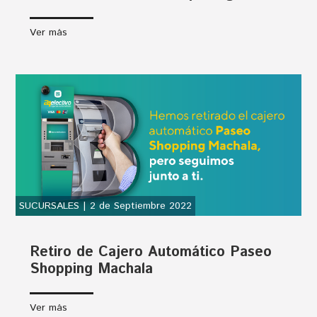
Ver más
SUCURSALES | 2 de Septiembre 2022
Retiro de Cajero Automático Paseo
Shopping Machala
Ver más