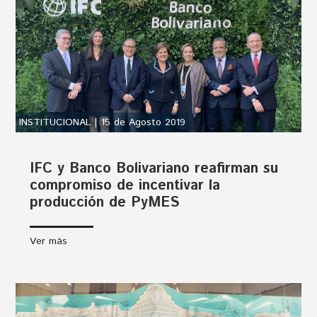
INSTITUCIONAL | 15 de Agosto 2019
IFC y Banco Bolivariano reafirman su
compromiso de incentivar la
producción de PyMES
Ver más