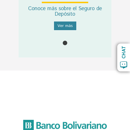
Conoce más sobre el Seguro de
Depósito
Ver más
CHAT