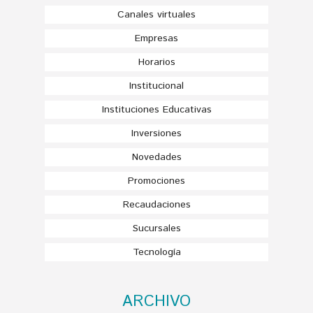
Canales virtuales
Empresas
Horarios
Institucional
Instituciones Educativas
Inversiones
Novedades
Promociones
Recaudaciones
Sucursales
Tecnología
ARCHIVO