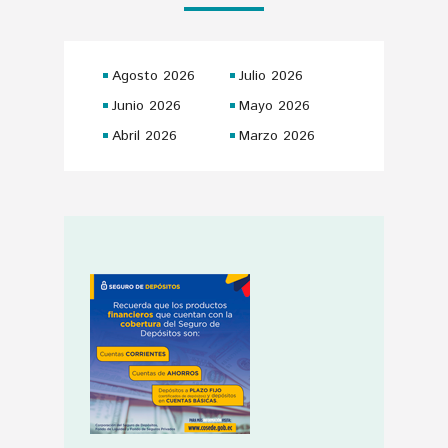
Agosto 2026
Julio 2026
Junio 2026
Mayo 2026
Abril 2026
Marzo 2026