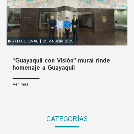
INSTITUCIONAL | 25 de Julio 2019
“Guayaquil con Visión” mural rinde
homenaje a Guayaquil
Ver más
CATEGORÍAS