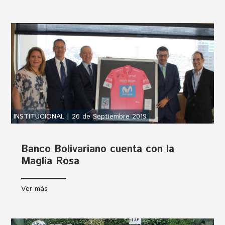
INSTITUCIONAL | 26 de Septiembre 2019
Banco Bolivariano cuenta con la
Maglia Rosa
Ver más