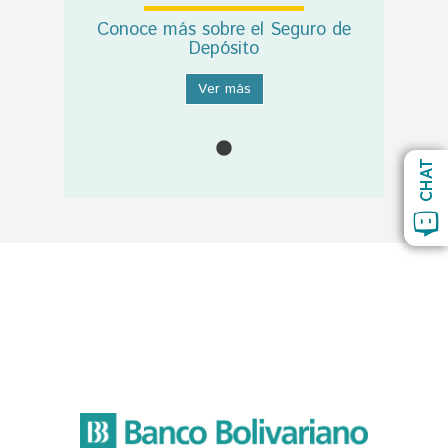
Conoce más sobre el Seguro de
Depósito
Ver más
CHAT