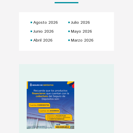
Agosto 2026
Julio 2026
Junio 2026
Mayo 2026
Abril 2026
Marzo 2026