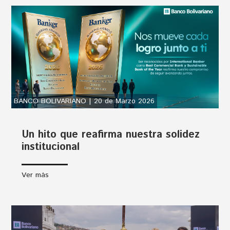
BANCO BOLIVARIANO | 20 de Marzo 2026
Un hito que reafirma nuestra solidez
institucional
Ver más