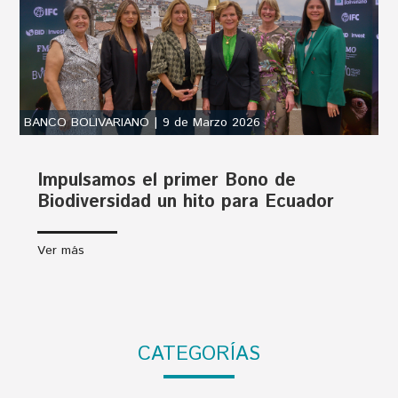
BANCO BOLIVARIANO | 9 de Marzo 2026
Impulsamos el primer Bono de
Biodiversidad un hito para Ecuador
Ver más
CATEGORÍAS