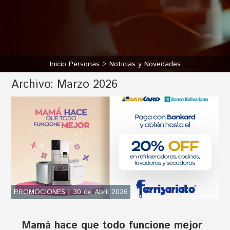
Inicio Personas
Noticias y Novedades
Archivo:
Marzo 2026
PROMOCIONES | 30 de Abril 2026
Mamá hace que todo funcione mejor