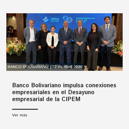
BANCO BOLIVARIANO | 12 de Abril 2026
Banco Bolivariano impulsa conexiones
empresariales en el Desayuno
empresarial de la CIPEM
Ver más