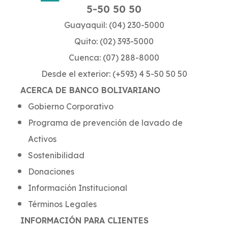
5-50 50 50
Guayaquil: (04) 230-5000
Quito: (02) 393-5000
Cuenca: (07) 288-8000
Desde el exterior: (+593) 4 5-50 50 50
ACERCA DE BANCO BOLIVARIANO
Gobierno Corporativo
Programa de prevención de lavado de
Activos
Sostenibilidad
Donaciones
Información Institucional
Términos Legales
INFORMACIÓN PARA CLIENTES