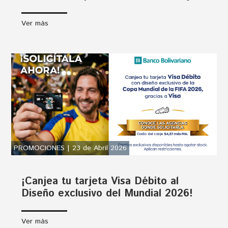
Ver más
PROMOCIONES | 23 de Abril 2026
¡Canjea tu tarjeta Visa Débito al
Diseño exclusivo del Mundial 2026!
Ver más