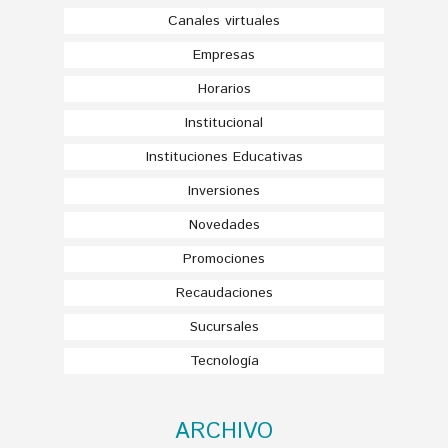
Canales virtuales
Empresas
Horarios
Institucional
Instituciones Educativas
Inversiones
Novedades
Promociones
Recaudaciones
Sucursales
Tecnología
ARCHIVO