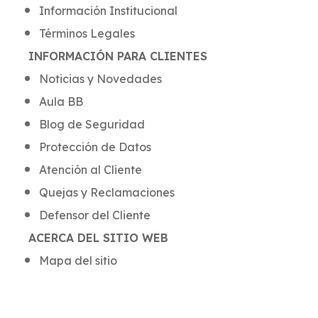
Información Institucional
Términos Legales
INFORMACIÓN PARA CLIENTES
Noticias y Novedades
Aula BB
Blog de Seguridad
Protección de Datos
Atención al Cliente
Quejas y Reclamaciones
Defensor del Cliente
ACERCA DEL SITIO WEB
Mapa del sitio