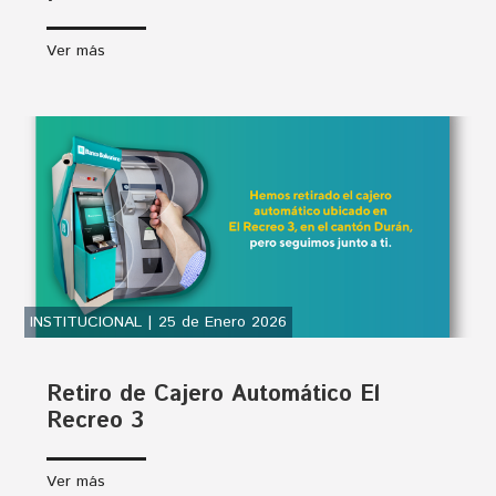
Ver más
INSTITUCIONAL | 25 de Enero 2026
Retiro de Cajero Automático El
Recreo 3
Ver más