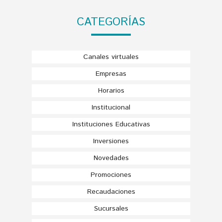
CATEGORÍAS
Canales virtuales
Empresas
Horarios
Institucional
Instituciones Educativas
Inversiones
Novedades
Promociones
Recaudaciones
Sucursales