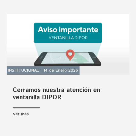
INSTITUCIONAL | 14 de Enero 2026
Cerramos nuestra atención en
ventanilla DIPOR
Ver más