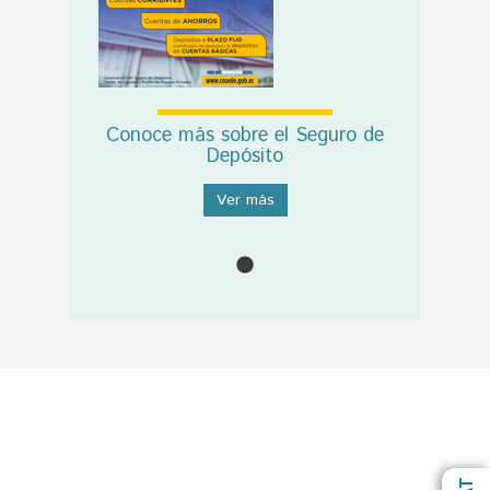
Conoce más sobre el Seguro de
Depósito
Ver más