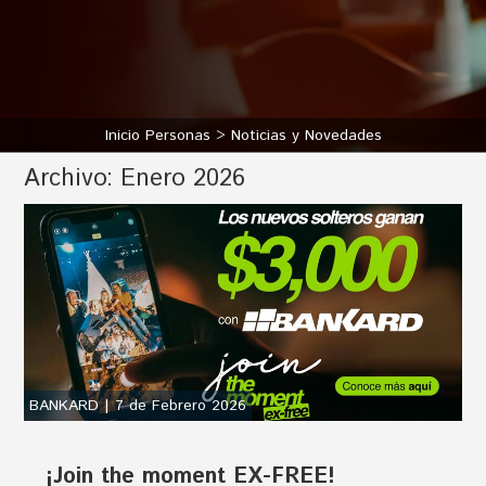
Inicio Personas
Noticias y Novedades
Archivo:
Enero 2026
BANKARD | 7 de Febrero 2026
¡Join the moment EX-FREE!