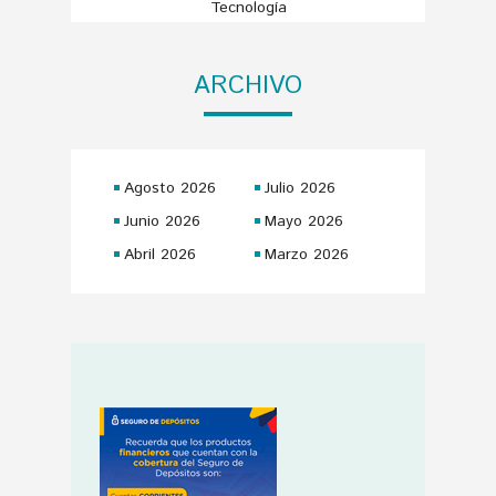
Tecnología
ARCHIVO
Agosto 2026
Julio 2026
Junio 2026
Mayo 2026
Abril 2026
Marzo 2026