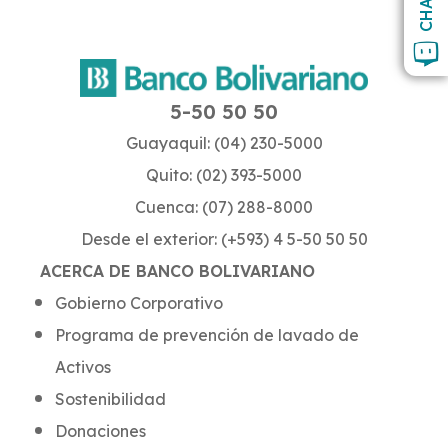
CHAT
5-50 50 50
Guayaquil: (04) 230-5000
Quito: (02) 393-5000
Cuenca: (07) 288-8000
Desde el exterior: (+593) 4 5-50 50 50
ACERCA DE BANCO BOLIVARIANO
Gobierno Corporativo
Programa de prevención de lavado de
Activos
Sostenibilidad
Donaciones