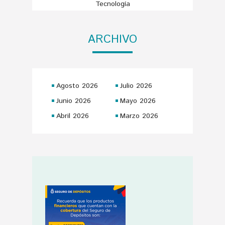
Tecnología
ARCHIVO
Agosto 2026
Julio 2026
Junio 2026
Mayo 2026
Abril 2026
Marzo 2026