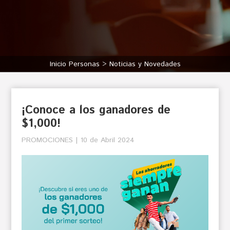
Inicio Personas
Noticias y Novedades
¡Conoce a los ganadores de
$1,000!
PROMOCIONES | 10 de Abril 2024