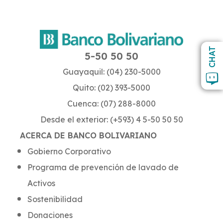
CHAT
5-50 50 50
Guayaquil: (04) 230-5000
Quito: (02) 393-5000
Cuenca: (07) 288-8000
Desde el exterior: (+593) 4 5-50 50 50
ACERCA DE BANCO BOLIVARIANO
Gobierno Corporativo
Programa de prevención de lavado de
Activos
Sostenibilidad
Donaciones