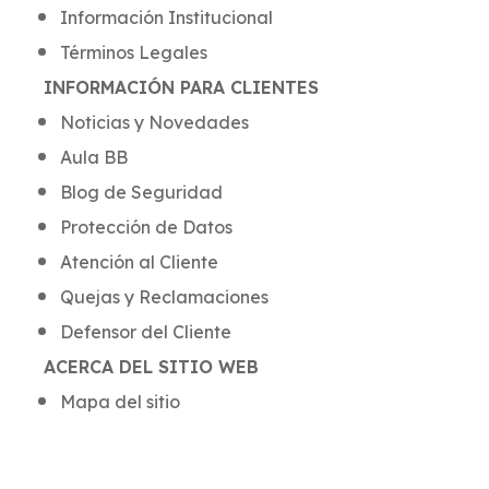
Información Institucional
Términos Legales
INFORMACIÓN PARA CLIENTES
Noticias y Novedades
Aula BB
Blog de Seguridad
Protección de Datos
Atención al Cliente
Quejas y Reclamaciones
Defensor del Cliente
ACERCA DEL SITIO WEB
Mapa del sitio