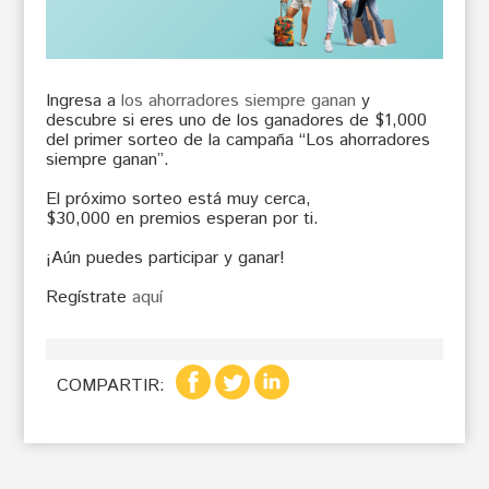
Ingresa a
los ahorradores siempre ganan
y
descubre si eres uno de los ganadores de $1,000
del primer sorteo de la campaña “Los ahorradores
siempre ganan”.
El próximo sorteo está muy cerca,
$30,000 en premios esperan por ti.
¡Aún puedes participar y ganar!
Regístrate
aquí
COMPARTIR: