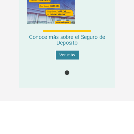
Conoce más sobre el Seguro de
Depósito
Ver más