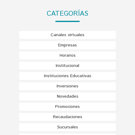
CATEGORÍAS
Canales virtuales
Empresas
Horarios
Institucional
Instituciones Educativas
Inversiones
Novedades
Promociones
Recaudaciones
Sucursales