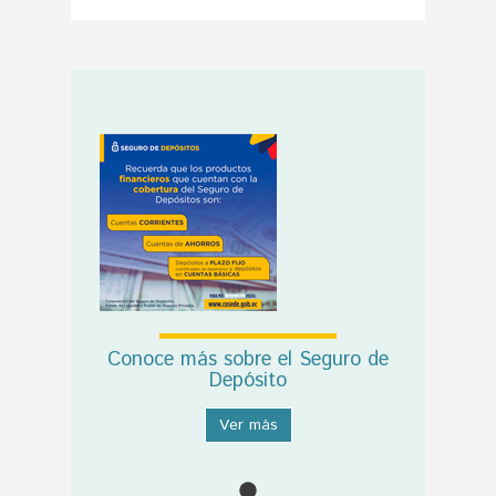
Conoce más sobre el Seguro de
Depósito
Ver más