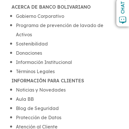
CHAT
ACERCA DE BANCO BOLIVARIANO
Gobierno Corporativo
Programa de prevención de lavado de
Activos
Sostenibilidad
Donaciones
Información Institucional
Términos Legales
INFORMACIÓN PARA CLIENTES
Noticias y Novedades
Aula BB
Blog de Seguridad
Protección de Datos
Atención al Cliente