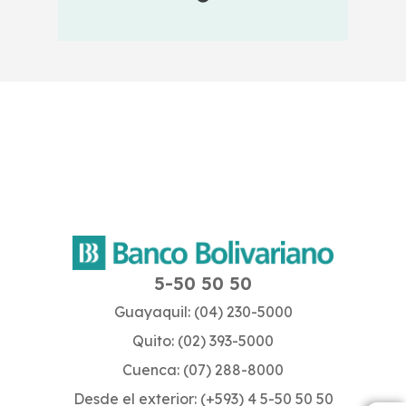
5-50 50 50
Guayaquil: (04) 230-5000
Quito: (02) 393-5000
Cuenca: (07) 288-8000
Desde el exterior: (+593) 4 5-50 50 50