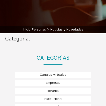
Inicio Personas
Noticias y Novedades
Categoría:
CATEGORÍAS
Canales virtuales
Empresas
Horarios
Institucional