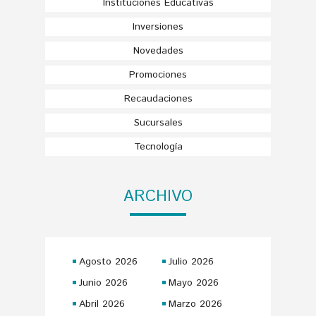
Instituciones Educativas
Inversiones
Novedades
Promociones
Recaudaciones
Sucursales
Tecnología
ARCHIVO
Agosto 2026
Julio 2026
Junio 2026
Mayo 2026
Abril 2026
Marzo 2026