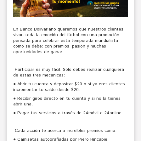
En Banco Bolivariano queremos que nuestros clientes
vivan toda la emoción del fútbol con una promoción
pensada para celebrar esta temporada mundialista
como se debe: con premios, pasión y muchas
oportunidades de ganar.
Participar es muy fácil. Solo debes realizar cualquiera
de estas tres mecánicas:
● Abrir tu cuenta y depositar $20 o si ya eres clientes
incrementar tu saldo desde $20.
● Recibir giros directo en tu cuenta y si no la tienes
abrir una.
● Pagar tus servicios a través de 24móvil o 24online.
Cada acción te acerca a increíbles premios como:
● Camisetas autografiadas por Piero Hincapié