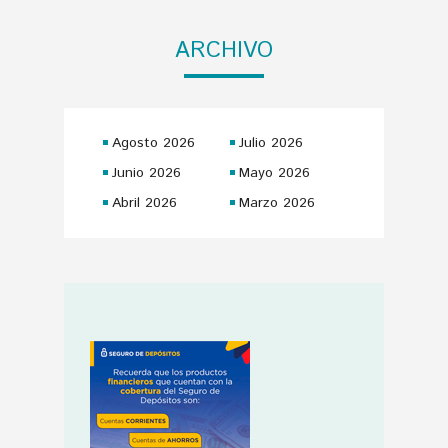
ARCHIVO
Agosto 2026
Julio 2026
Junio 2026
Mayo 2026
Abril 2026
Marzo 2026