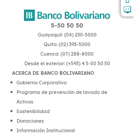
5-50 50 50
Guayaquil: (04) 230-5000
Quito: (02) 393-5000
Cuenca: (07) 288-8000
Desde el exterior: (+593) 4 5-50 50 50
ACERCA DE BANCO BOLIVARIANO
Gobierno Corporativo
Programa de prevención de lavado de
Activos
Sostenibilidad
Donaciones
Información Institucional