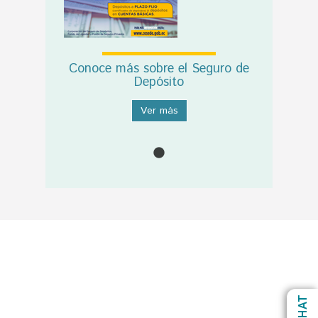
Conoce más sobre el Seguro de
Depósito
Ver más
CHAT