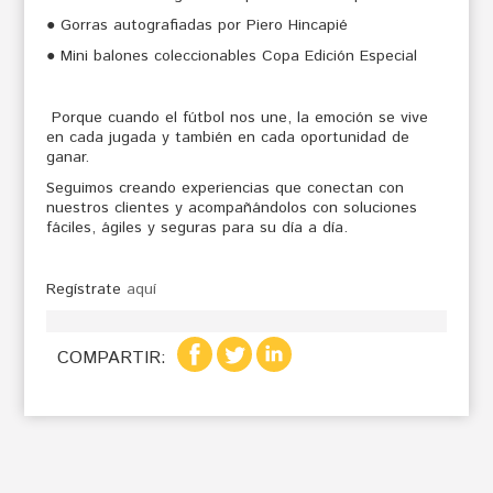
● Gorras autografiadas por Piero Hincapié
● Mini balones coleccionables Copa Edición Especial
Porque cuando el fútbol nos une, la emoción se vive
en cada jugada y también en cada oportunidad de
ganar.
Seguimos creando experiencias que conectan con
nuestros clientes y acompañándolos con soluciones
fáciles, ágiles y seguras para su día a día.
Regístrate
aquí
COMPARTIR: