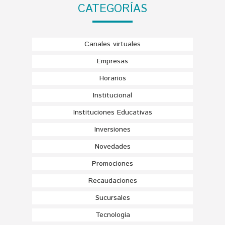
CATEGORÍAS
Canales virtuales
Empresas
Horarios
Institucional
Instituciones Educativas
Inversiones
Novedades
Promociones
Recaudaciones
Sucursales
Tecnología