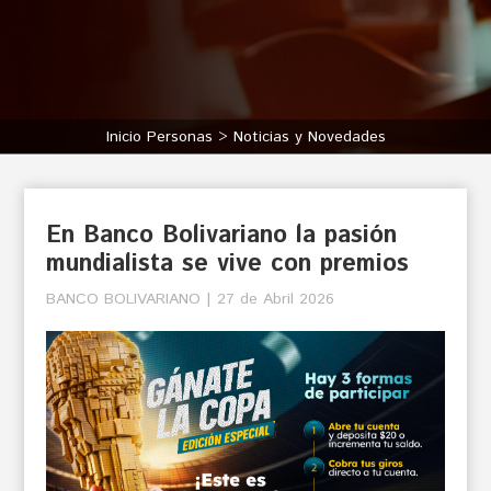
Inicio Personas
Noticias y Novedades
En Banco Bolivariano la pasión
mundialista se vive con premios
BANCO BOLIVARIANO | 27 de Abril 2026